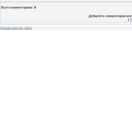
Всего комментариев
:
0
Добавлять комментарии могу
[
Р
Полная версия сайта