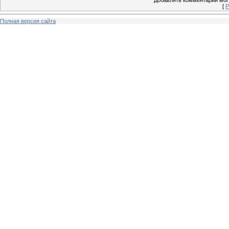
[
Р
Полная версия сайта