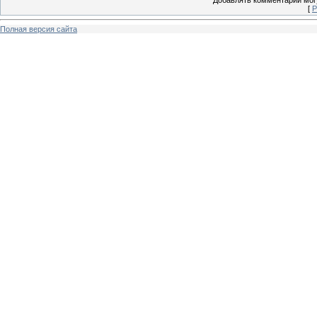
[
Р
Полная версия сайта