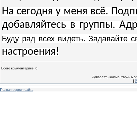
На сегодня у меня всё. Под
добавляйтесь в группы. А
Буду рад всех видеть. Задавайте 
настроения!
Всего комментариев
:
0
Добавлять комментарии могу
[
Р
Полная версия сайта