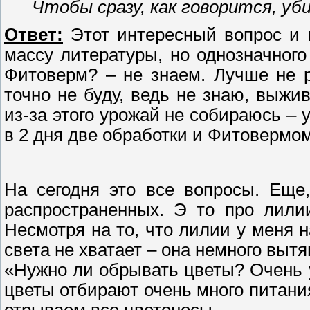
Чтобы сразу, как говорится, уб
Ответ:
Этот интересный вопрос и 
массу литературы, но однозначного 
Фитоверм? – не знаем. Лучше не 
точно не буду, ведь не знаю, выжив
из-за этого урожай не собираюсь –
в 2 дня две обработки и Фитовермо
На сегодня это все вопросы. Еще
распространенных. Э то про лили
Несмотря на то, что лилии у меня н
света не хватает – она немного вытя
«Нужно ли обрывать цветы? Очень у
цветы отбирают очень много питани