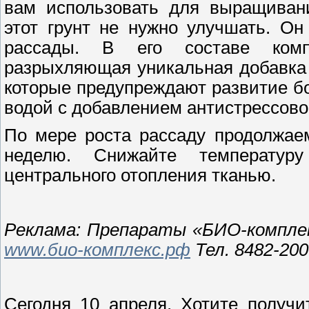
вам использовать для выращивани
этот грунт не нужно улучшать. О
рассады. В его составе комп
разрыхляющая уникальная добавка 
которые предупреждают развитие б
водой с добавлением антистрессово
По мере роста рассаду продолжае
неделю. Снижайте температур
центрального отопления тканью.
Реклама: Препараты «БИО-комплек
www.био-комплекс.рф
Тел. 8482-200
Сегодня 10 апреля. Хотите получ