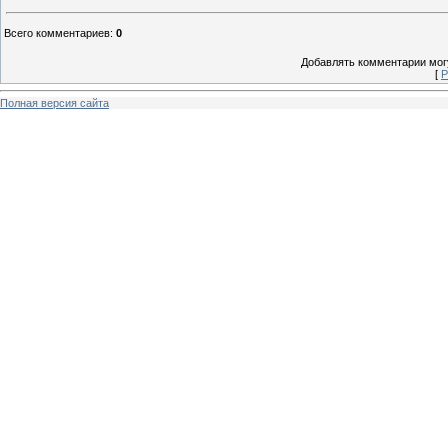
Всего комментариев
:
0
Добавлять комментарии могу
[
Р
Полная версия сайта