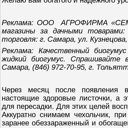
Реклама: ООО АГРОФИРМА «СЕМ
магазины за дачными товарами:
торговля: г. Самара, ул. Кузнецова, д
Реклама: Качественный биогумус
жидкий биогумус. Спрашивайте 
Самара, (846) 972-70-95, г. Тольятт
Через месяц после появления в
настоящие здоровые листочки, а э
для пересадки. Для этих целей во
Аккуратно снимаем чехольчик, при
заранее обеззараженный и обогащ