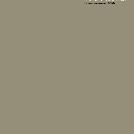
Всего ответов:
1055