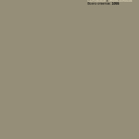
Всего ответов:
1055