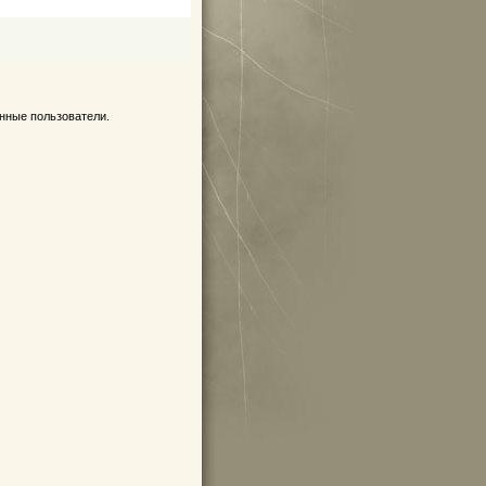
нные пользователи.