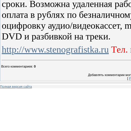
сроки. Возможна удаленная раб
оплата в рублях по безналичном
оцифровку аудио/видеокассет,
m
DVD и разбивкой на треки.
http://www.stenografistka.ru
Тел. 
Всего комментариев
:
0
Добавлять комментарии могу
[
Р
Полная версия сайта