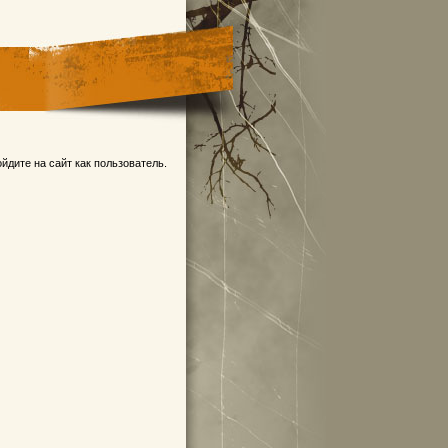
йдите на сайт как пользователь.